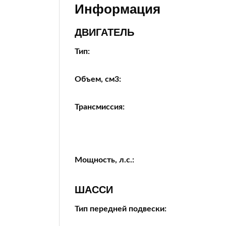
Информация
ДВИГАТЕЛЬ
Тип:
Объем, см3:
Трансмиссия:
Мощность, л.с.:
ШАССИ
Тип передней подвески: