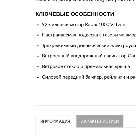
КЛЮЧЕВЫЕ ОСОБЕННОСТИ
92-сильный мотор Rotax 1000 V-Twin
Настраиваемая подвеска с газовыми амо
Трехрежимный динамический электроуси
Встроенный внедорожный навигатор Ga
Ветровое стекло и премиальная крыша
Силовой передний бампер, рейлинги и р
ИНФОРМАЦИЯ
ХАРАКТЕРИСТИКИ