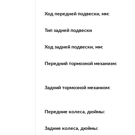
Ход передней подвески, мм:
Тип задней подвески
Ход задней подвески, мм:
Передний тормозной механизм:
Задний тормозной механизм:
Передние колеса, дюймы:
Задние колеса, дюймы: