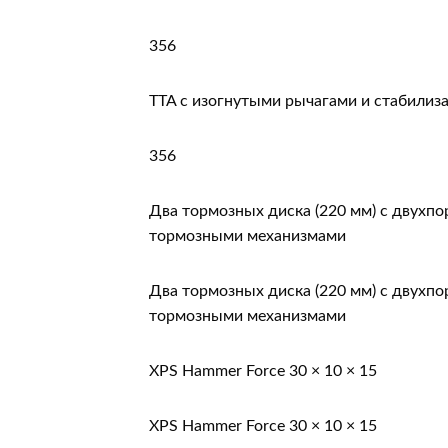
356
TTA с изогнутыми рычагами и стабилиз
356
Два тормозных диска (220 мм) с двух
тормозными механизмами
Два тормозных диска (220 мм) с двух
тормозными механизмами
XPS Hammer Force 30 × 10 × 15
XPS Hammer Force 30 × 10 × 15