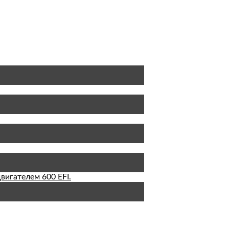
вигателем 600 EFI.