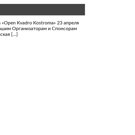
«Open Kvadro Kostroma» 23 апреля
 нашим Организаторам и Спонсорам
ская […]