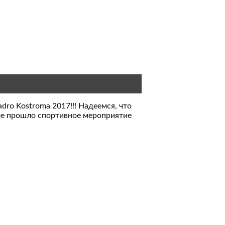
dro Kostroma 2017!!! Надеемся, что
оме прошло спортивное мероприятие